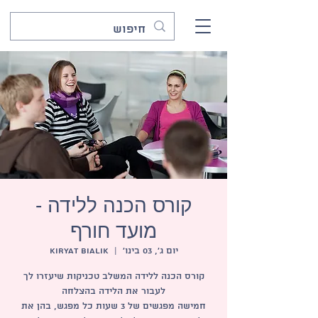
קורס הכנה ללידה -
מועד חורף
יום ג׳, 03 בינו׳
  |  
Kiryat Bialik
קורס הכנה ללידה המשלב טכניקות שיעזרו לך
חמישה מפגשים של 3 שעות כל מפגש, בהן את