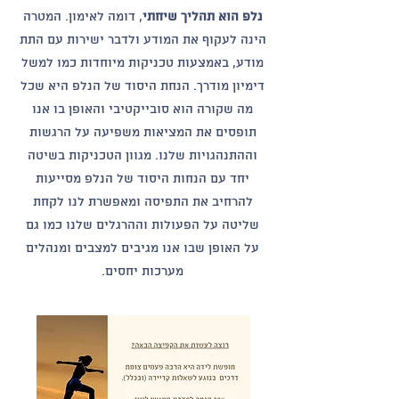
נלפ הוא תהליך שיחתי
, דומה לאימון. המטרה
הינה לעקוף את המודע ולדבר ישירות עם התת
מודע, באמצעות טכניקות מיוחדות כמו למשל
דימיון מודרך. הנחת היסוד של הנלפ היא שכל
מה שקורה הוא סובייקטיבי והאופן בו אנו
תופסים את המציאות משפיעה על הרגשות
וההתנהגויות שלנו. מגוון הטכניקות בשיטה
יחד עם הנחות היסוד של הנלפ מסייעות
להרחיב את התפיסה ומאפשרת לנו לקחת
שליטה על הפעולות וההרגלים שלנו כמו גם
על האופן שבו אנו מגיבים למצבים ומנהלים
מערכות יחסים.