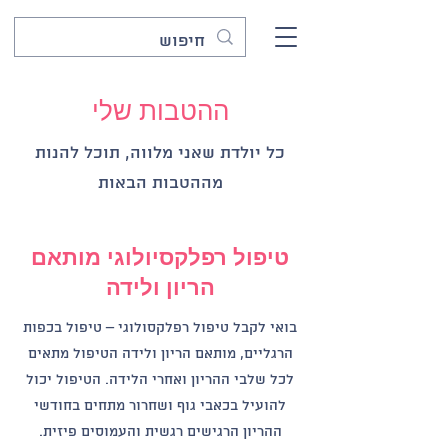
ההטבות שלי
כל יולדת שאני מלווה, תוכל להנות
מההטבות הבאות
טיפול רפלקסיולוגי מותאם
הריון ולידה
בואי לקבל טיפול רפלקסולוגי – טיפול בכפות
הרגליים, מותאם הריון ולידה הטיפול מתאים
לכל שלבי ההריון ואחרי הלידה. הטיפול יכול
להועיל בכאבי גוף ושחרור מתחים בחודשי
ההריון הרגישים רגשית והעמוסים פיזית.